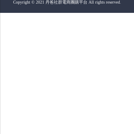
Copyright © 2021 丹爸社群電商團購平台 All rights reserved.