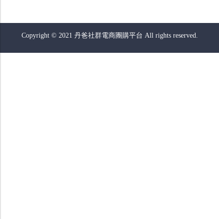
Copyright © 2021 丹爸社群電商團購平台 All rights reserved.