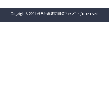
Copyright © 2021 丹爸社群電商團購平台 All rights reserved.