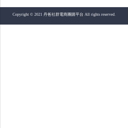
Copyright © 2021 丹爸社群電商團購平台 All rights reserved.