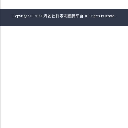
Copyright © 2021 丹爸社群電商團購平台 All rights reserved.